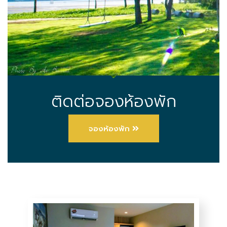
ติดต่อจองห้องพัก
จองห้องพัก