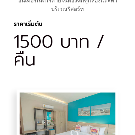
อินเทอร์เน็ตไร้สายในห้องพักทุกห้องและทั่ว
บริเวณรีสอร์ท
ราคาเริ่มต้น
1500 บาท /
คืน