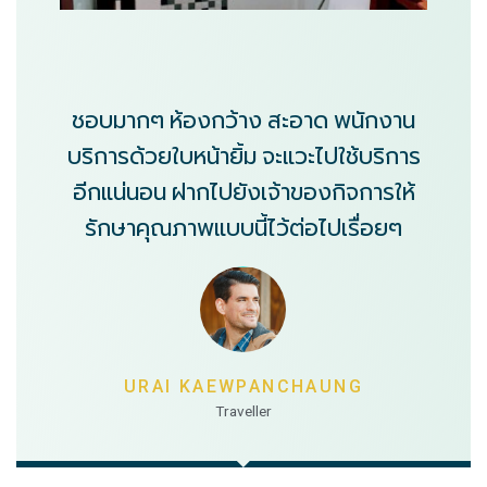
ชอบมากๆ ห้องกว้าง สะอาด พนักงาน
บริการด้วยใบหน้ายิ้ม จะแวะไปใช้บริการ
อีกแน่นอน ฝากไปยังเจ้าของกิจการให้
รักษาคุณภาพแบบนี้ไว้ต่อไปเรื่อยๆ
URAI KAEWPANCHAUNG
Traveller