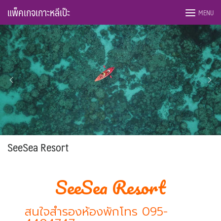
แพ็คเกจเกาะหลีเป๊ะ
MENU
SeeSea Resort
SeeSea Resort
สนใจสำรองห้องพักโทร 095-