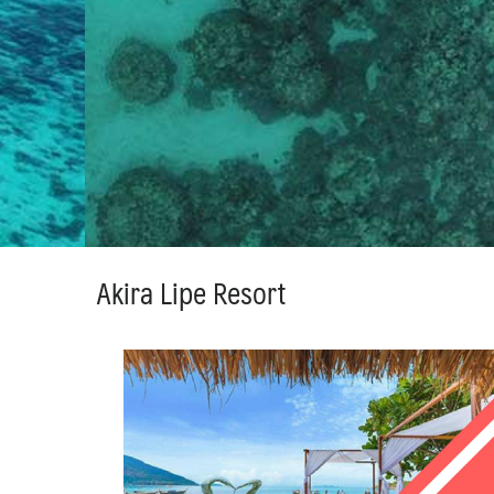
Akira Lipe Resort